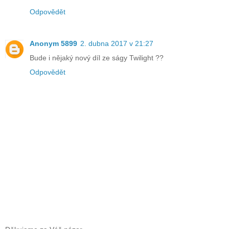
Odpovědět
Anonym 5899
2. dubna 2017 v 21:27
Bude i nějaký nový díl ze ságy Twilight ??
Odpovědět