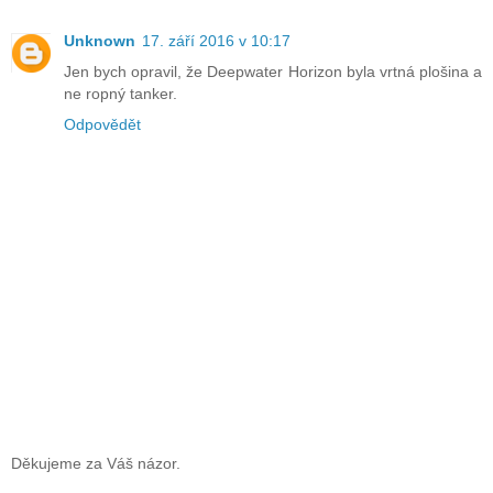
Unknown
17. září 2016 v 10:17
Jen bych opravil, že Deepwater Horizon byla vrtná plošina a
ne ropný tanker.
Odpovědět
Děkujeme za Váš názor.