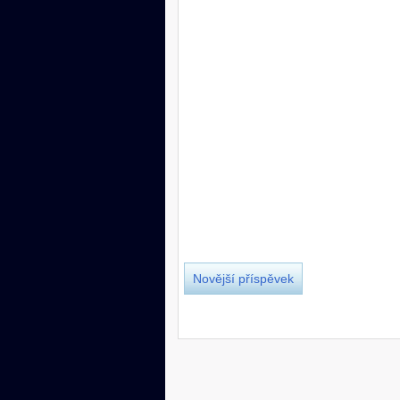
Novější příspěvek