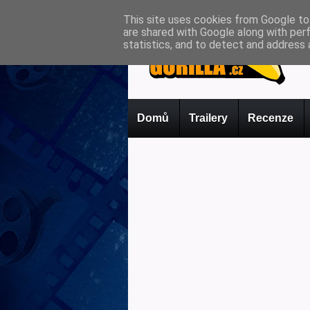
This site uses cookies from Google to 
are shared with Google along with per
statistics, and to detect and address 
Domů
Trailery
Recenze