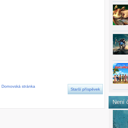
Domovská stránka
Starší příspěvek
Není 