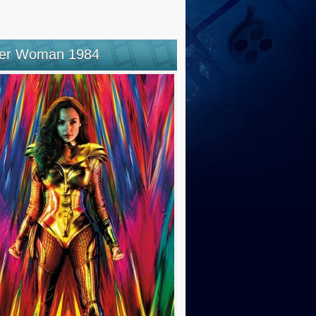
er Woman 1984