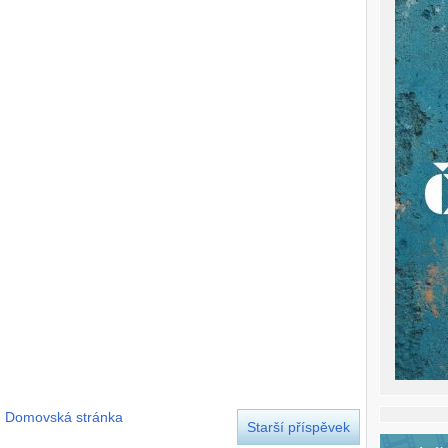
Domovská stránka
Starší příspěvek