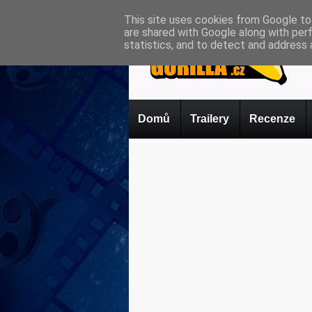
This site uses cookies from Google to 
are shared with Google along with per
statistics, and to detect and address 
Domů
Trailery
Recenze