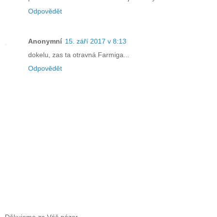
Odpovědět
Anonymní
15. září 2017 v 8:13
dokelu, zas ta otravná Farmiga...
Odpovědět