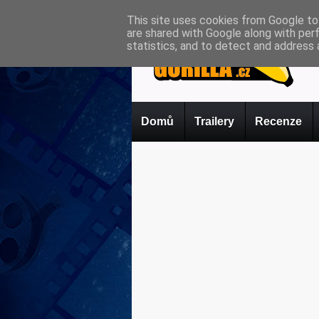
This site uses cookies from Google to 
are shared with Google along with per
statistics, and to detect and address 
Domů
Trailery
Recenze