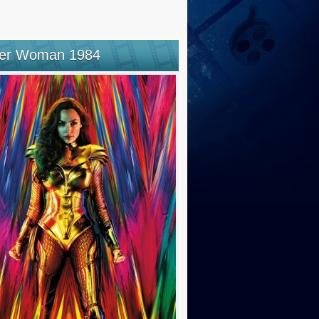
er Woman 1984