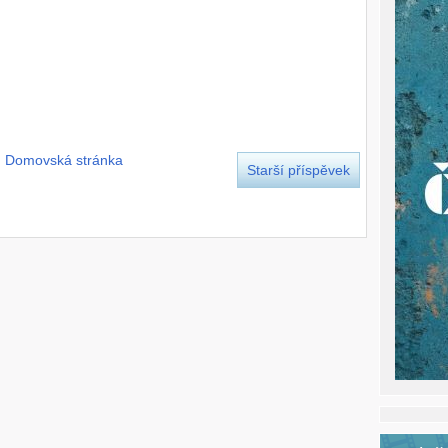
Domovská stránka
Starší příspěvek