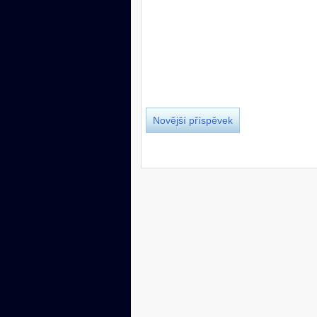
Novější příspěvek