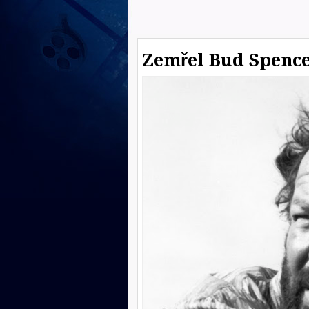
Zemřel Bud Spenc