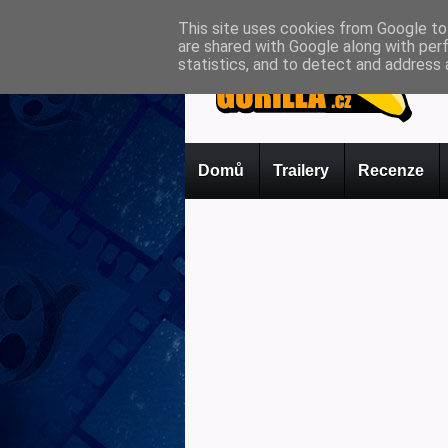
This site uses cookies from Google to 
are shared with Google along with per
statistics, and to detect and address 
Domů
Trailery
Recenze