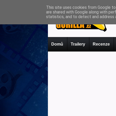
This site uses cookies from Google to 
are shared with Google along with per
statistics, and to detect and address 
Domů
Trailery
Recenze