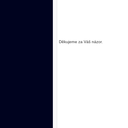
Děkujeme za Váš názor.