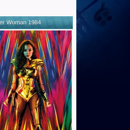
er Woman 1984