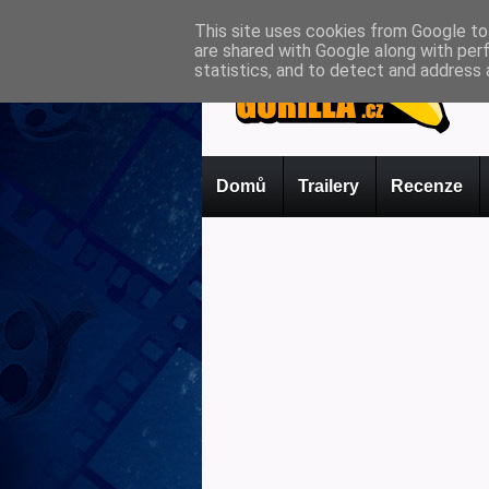
This site uses cookies from Google to 
are shared with Google along with per
statistics, and to detect and address 
Domů
Trailery
Recenze