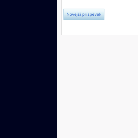
Novější příspěvek