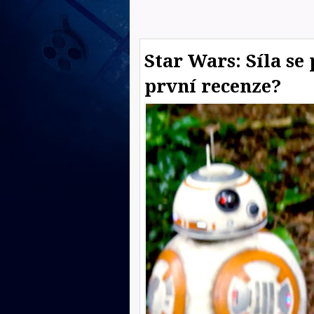
Star Wars: Síla se
první recenze?