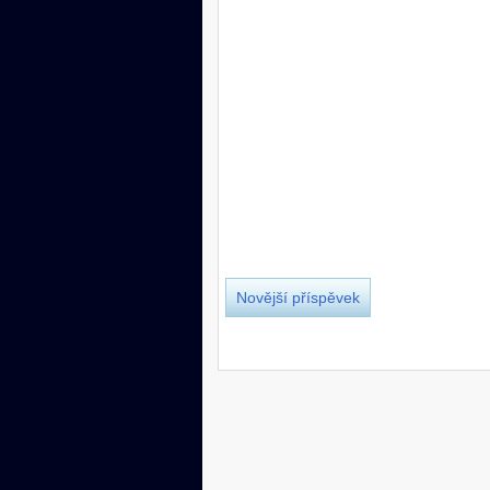
Novější příspěvek