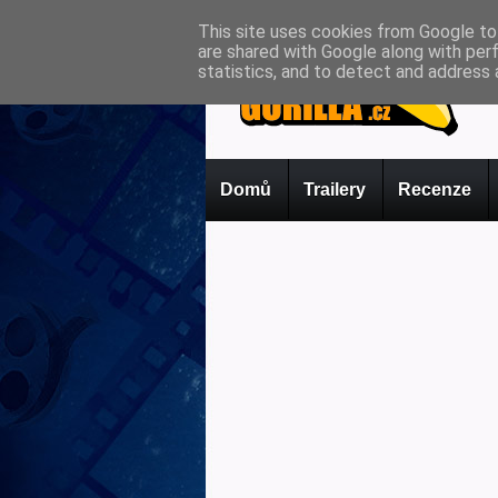
This site uses cookies from Google to 
are shared with Google along with per
statistics, and to detect and address 
Domů
Trailery
Recenze