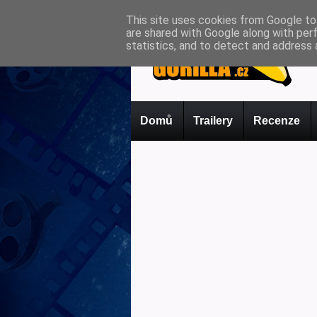
This site uses cookies from Google to 
are shared with Google along with per
statistics, and to detect and address 
Domů
Trailery
Recenze