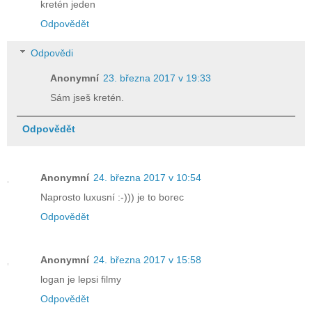
kretén jeden
Odpovědět
Odpovědi
Anonymní
23. března 2017 v 19:33
Sám jseš kretén.
Odpovědět
Anonymní
24. března 2017 v 10:54
Naprosto luxusní :-))) je to borec
Odpovědět
Anonymní
24. března 2017 v 15:58
logan je lepsi filmy
Odpovědět