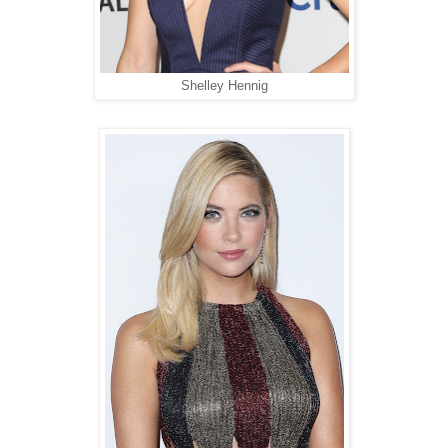
Shelley Hennig