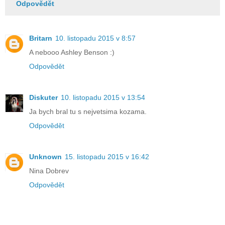
Odpovědět
Britarn
10. listopadu 2015 v 8:57
A nebooo Ashley Benson :)
Odpovědět
Diskuter
10. listopadu 2015 v 13:54
Ja bych bral tu s nejvetsima kozama.
Odpovědět
Unknown
15. listopadu 2015 v 16:42
Nina Dobrev
Odpovědět