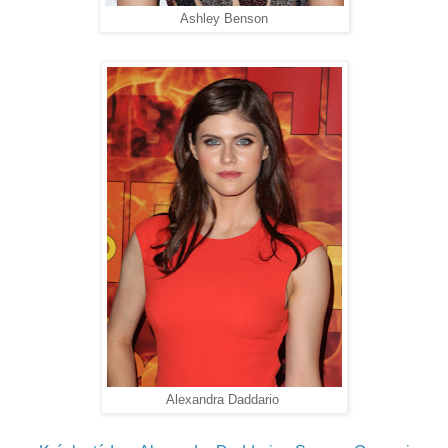
Ashley Benson
Alexandra Daddario