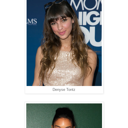
Denyse Tontz