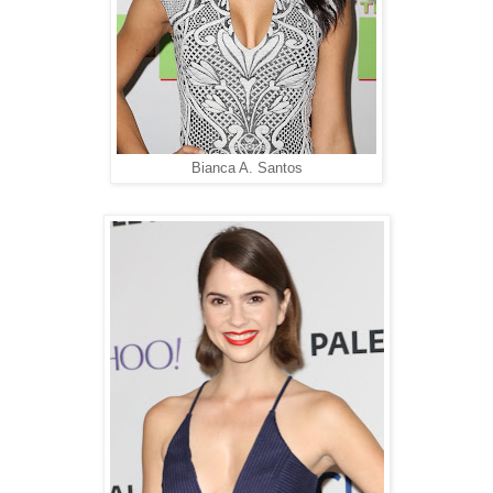
Bianca A. Santos