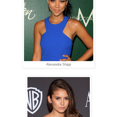
Alexandra Shipp