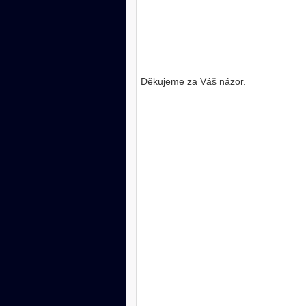
Děkujeme za Váš názor.