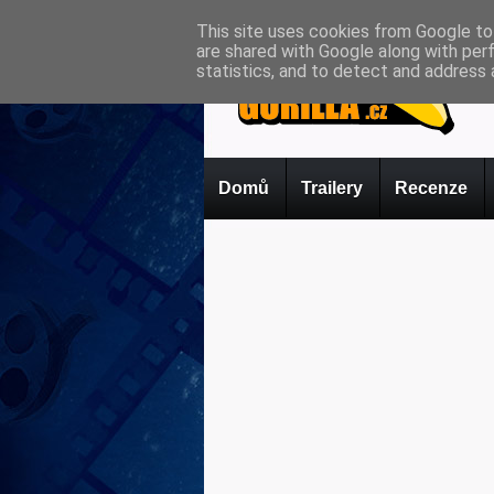
This site uses cookies from Google to 
are shared with Google along with per
statistics, and to detect and address 
Domů
Trailery
Recenze