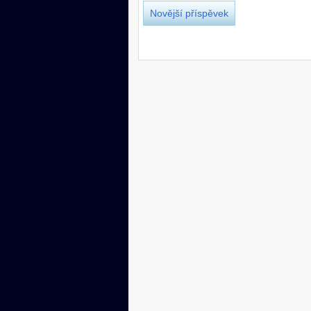
Novější příspěvek