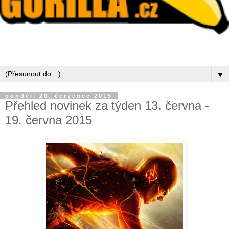
▼
pondělí 20. července 2015
Přehled novinek za týden 13. června -
19. června 2015