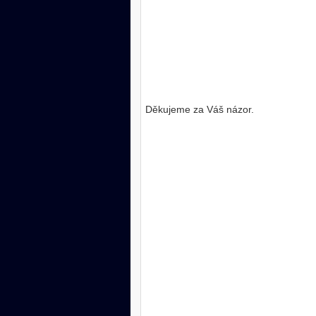
Děkujeme za Váš názor.