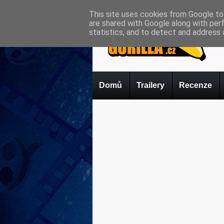
This site uses cookies from Google to 
are shared with Google along with per
statistics, and to detect and address 
Domů
Trailery
Recenze