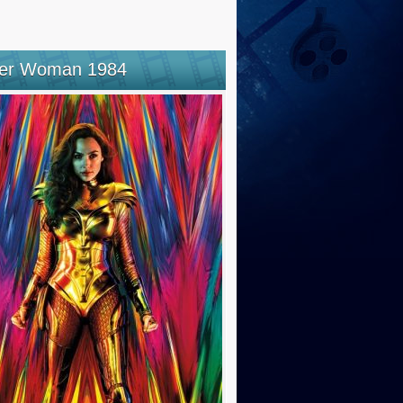
er Woman 1984