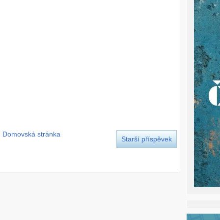
Domovská stránka
Starší příspěvek