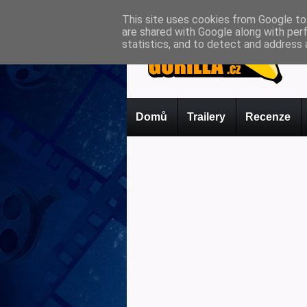
This site uses cookies from Google to 
are shared with Google along with per
statistics, and to detect and address 
Domů
Trailery
Recenze