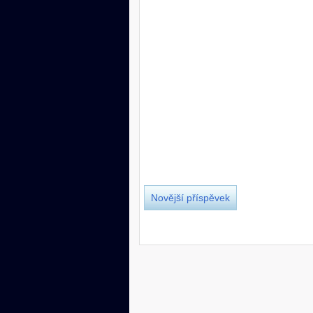
Novější příspěvek