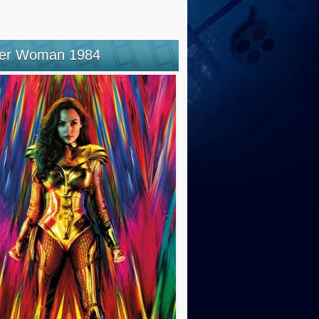
er Woman 1984