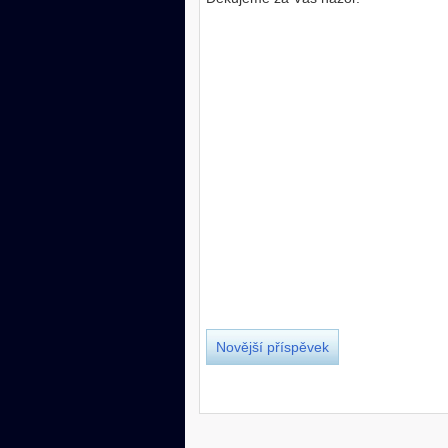
Novější příspěvek