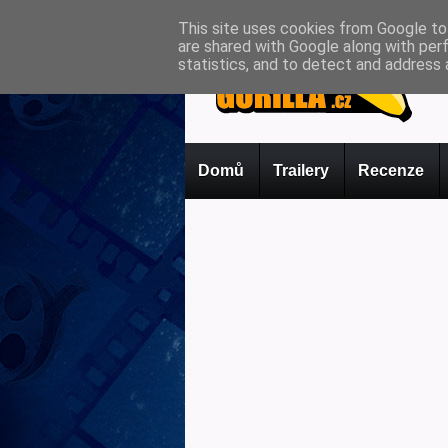
This site uses cookies from Google to 
are shared with Google along with per
statistics, and to detect and address 
Domů
Trailery
Recenze