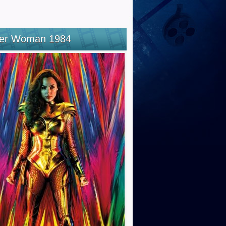
er Woman 1984