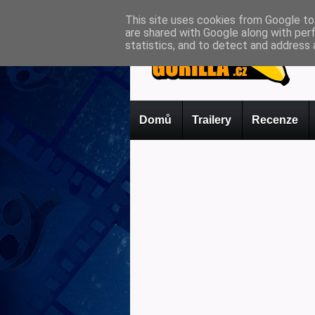
This site uses cookies from Google to 
are shared with Google along with per
statistics, and to detect and address 
Domů
Trailery
Recenze