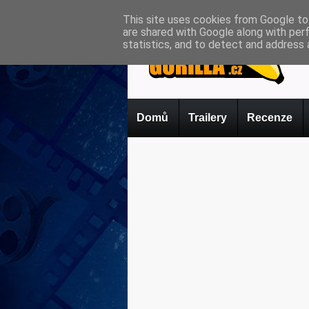
This site uses cookies from Google to 
are shared with Google along with per
statistics, and to detect and address 
Domů
Trailery
Recenze