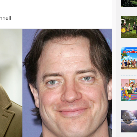
nnell