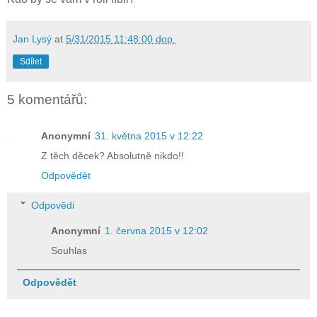
Jan Lysý
at
5/31/2015 11:48:00 dop.
Sdílet
5 komentářů:
Anonymní
31. května 2015 v 12:22
Z těch děcek? Absolutně nikdo!!
Odpovědět
Odpovědi
Anonymní
1. června 2015 v 12:02
Souhlas
Odpovědět