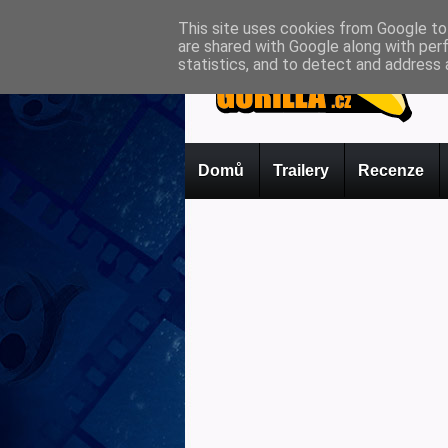
This site uses cookies from Google to 
are shared with Google along with per
statistics, and to detect and address 
Domů
Trailery
Recenze