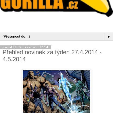
▼
pondělí 5. května 2014
Přehled novinek za týden 27.4.2014 -
4.5.2014