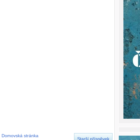
Domovská stránka
Starší příspěvek