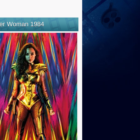
er Woman 1984