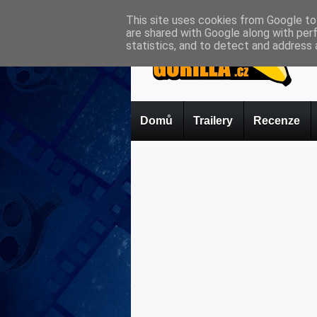
This site uses cookies from Google to 
are shared with Google along with per
statistics, and to detect and address 
Domů
Trailery
Recenze