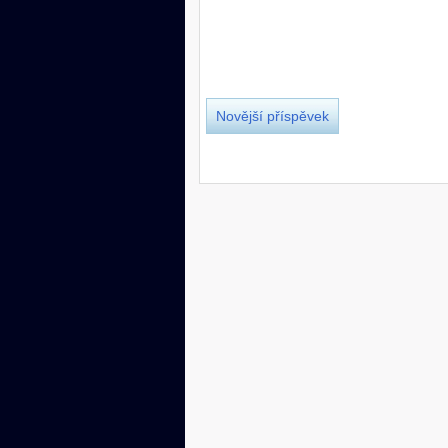
Novější příspěvek