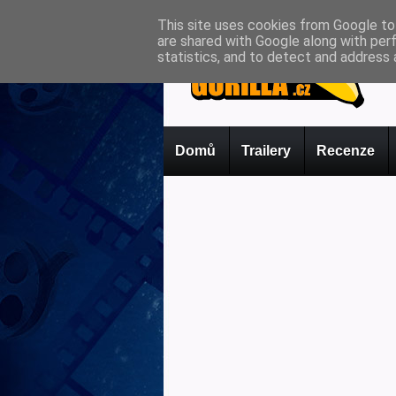
This site uses cookies from Google to 
are shared with Google along with per
statistics, and to detect and address 
Domů
Trailery
Recenze