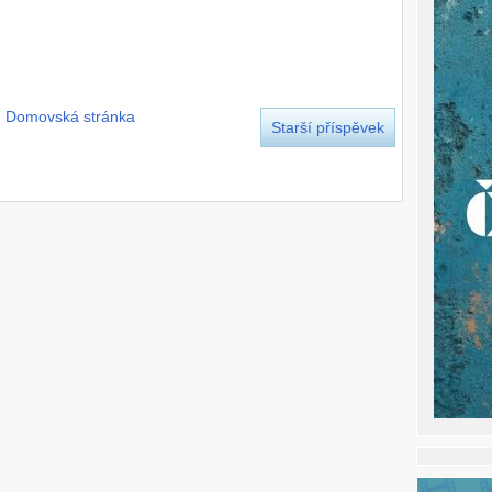
Domovská stránka
Starší příspěvek