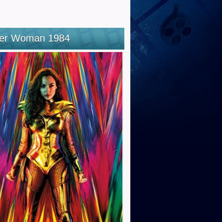
er Woman 1984