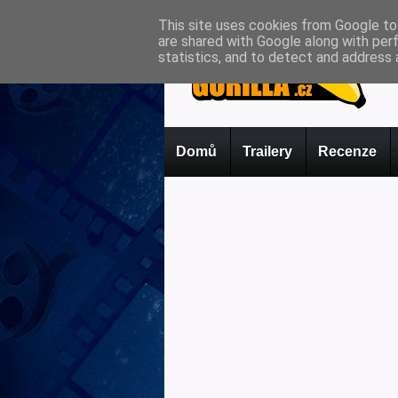
This site uses cookies from Google to 
are shared with Google along with per
statistics, and to detect and address 
Domů
Trailery
Recenze