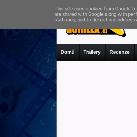
This site uses cookies from Google to 
are shared with Google along with per
statistics, and to detect and address 
Domů
Trailery
Recenze