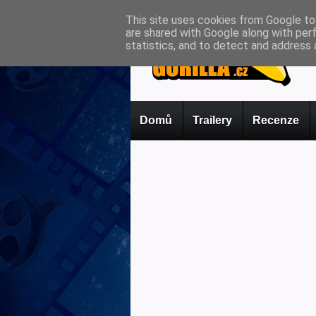
This site uses cookies from Google to 
are shared with Google along with per
statistics, and to detect and address 
Domů
Trailery
Recenze