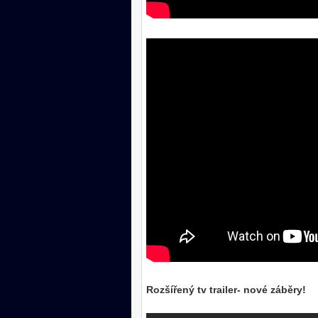
Rozšířený tv trailer- nové záběry!