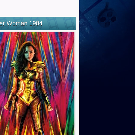
er Woman 1984