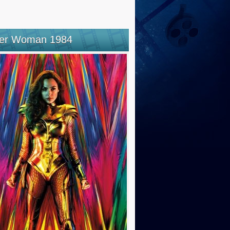
er Woman 1984