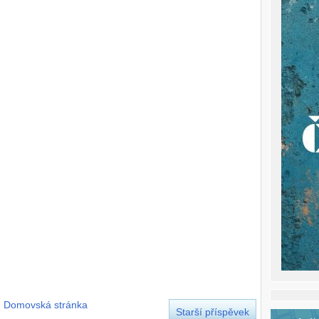
Domovská stránka
Starší příspěvek