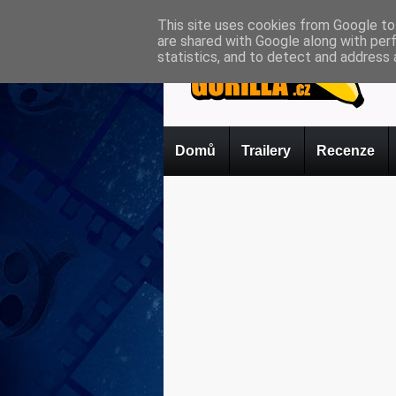
This site uses cookies from Google to 
are shared with Google along with per
statistics, and to detect and address 
Domů
Trailery
Recenze