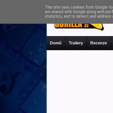
This site uses cookies from Google to 
are shared with Google along with per
statistics, and to detect and address 
Domů
Trailery
Recenze