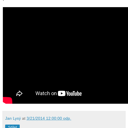
Jan Lysý
at
3/21/2014 12:00:00 odp.
Sdílet