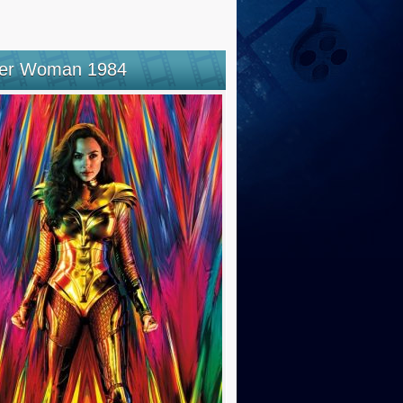
er Woman 1984