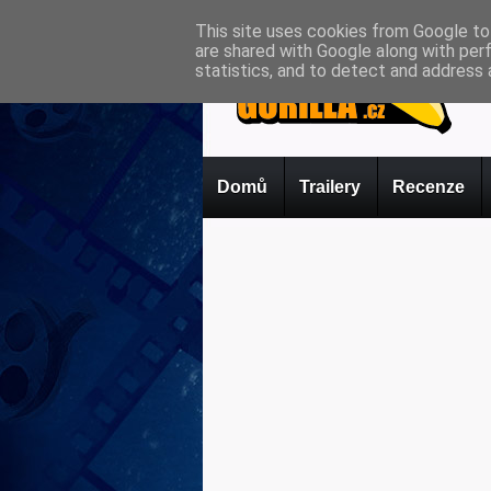
This site uses cookies from Google to 
are shared with Google along with per
statistics, and to detect and address 
Domů
Trailery
Recenze