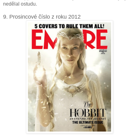
nedělal ostudu.
9. Prosincové číslo z roku 2012