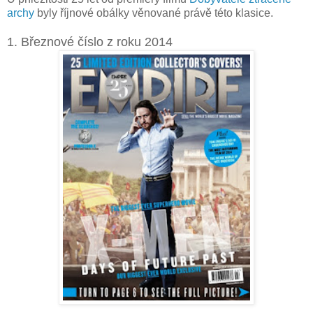
archy
byly říjnové obálky věnované právě této klasice.
1. Březnové číslo z roku 2014