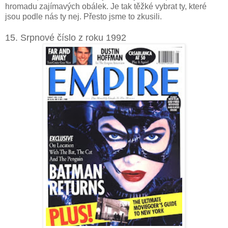
hromadu zajímavých obálek. Je tak těžké vybrat ty, které
jsou podle nás ty nej. Přesto jsme to zkusili.
15. Srpnové číslo z roku 1992