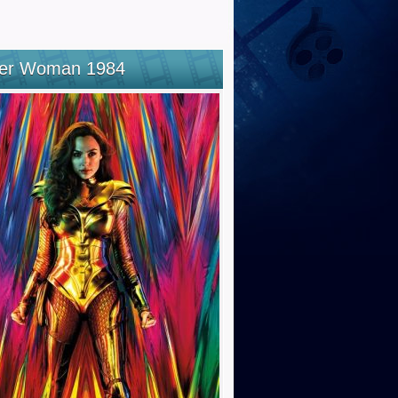
er Woman 1984