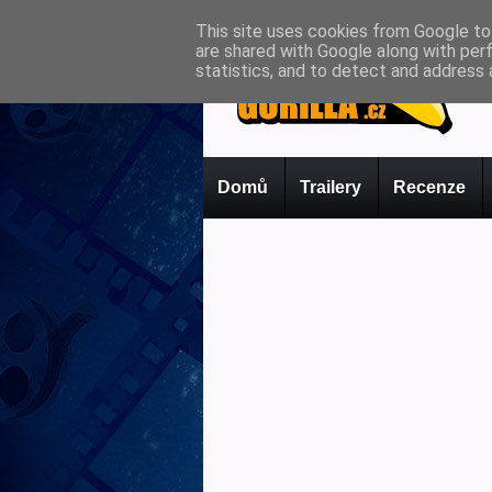
This site uses cookies from Google to 
are shared with Google along with per
statistics, and to detect and address 
Domů
Trailery
Recenze