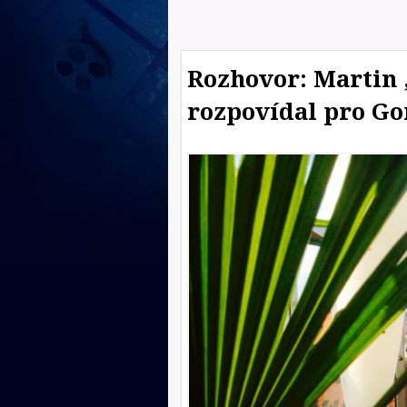
Rozhovor: Martin 
rozpovídal pro Go