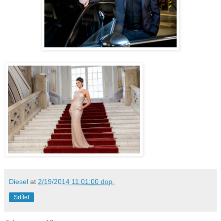
Diesel
at
2/19/2014 11:01:00 dop.
Sdílet