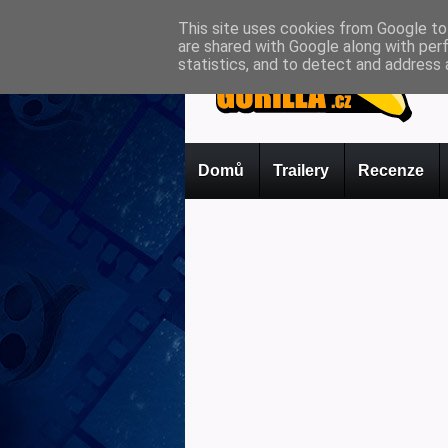
This site uses cookies from Google to 
are shared with Google along with per
statistics, and to detect and address 
Domů
Trailery
Recenze