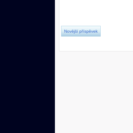
Novější příspěvek